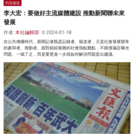
灼見報道
李大宏：要做好主流媒體建設 推動新聞聯未來
發展
作者:
本社編輯部
2024-01-18
在公共傳播時代，新聞記者既是記錄者、報道者，又是社會發展變革
的參與者、推動者。面對錯綜複雜的社會熱點難點，不能僅滿足曝光
問題、一揭了之，而是要更進一步就如何解決問題提出建議。