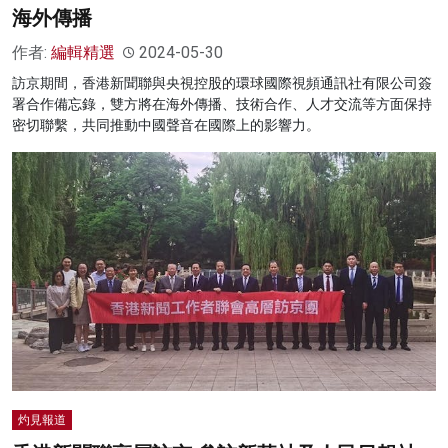
海外傳播
作者:
編輯精選
2024-05-30
訪京期間，香港新聞聯與央視控股的環球國際視頻通訊社有限公司簽
署合作備忘錄，雙方將在海外傳播、技術合作、人才交流等方面保持
密切聯繫，共同推動中國聲音在國際上的影響力。
灼見報道