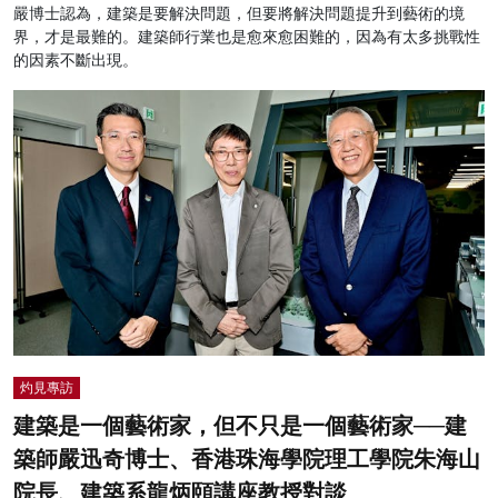
嚴博士認為，建築是要解決問題，但要將解決問題提升到藝術的境
界，才是最難的。建築師行業也是愈來愈困難的，因為有太多挑戰性
的因素不斷出現。
灼見專訪
建築是一個藝術家，但不只是一個藝術家──建
築師嚴迅奇博士、香港珠海學院理工學院朱海山
院長、建築系龍炳頤講座教授對談