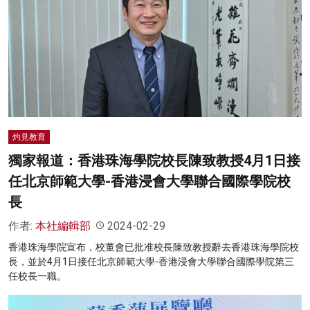
灼見教育
獨家報道：香港珠海學院校長陳致教授4月1日接
任北京師範大學-香港浸會大學聯合國際學院校
長
作者:
本社編輯部
2024-02-29
香港珠海學院宣布，校董會已批准校長陳致教授辭去香港珠海學院校
長，並於4月1日接任北京師範大學-香港浸會大學聯合國際學院第三
任校長一職。