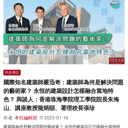
灼見專訪
國際知名建築師嚴迅奇：建築師為何是解決問題
的藝術家？ 永恒的建築設計怎樣融合當地特
色？ 與談人：香港珠海學院理工學院院長朱海
山、講座教授龍炳頤、署理校長張珍
作者:
本社編輯部
2025-01-16
建築師為何是解決問題的藝術家？ 永恒的建築設計怎樣融合當地特