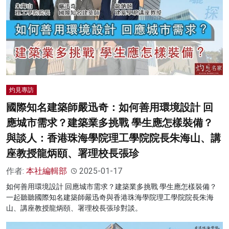
灼見專訪
國際知名建築師嚴迅奇：如何善用環境設計 回
應城市需求？建築業多挑戰 學生應怎樣裝備？
與談人：香港珠海學院理工學院院長朱海山、講
座教授龍炳頤、署理校長張珍
作者:
本社編輯部
2025-01-17
如何善用環境設計 回應城市需求？建築業多挑戰 學生應怎樣裝備？
一起聽聽國際知名建築師嚴迅奇與香港珠海學院理工學院院長朱海
山、講座教授龍炳頤、署理校長張珍對談。