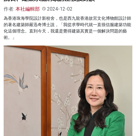
作者:
本社編輯部
2024-12-02
為香港珠海學院設計新校舍，也是西九龍香港故宮文化博物館設計師
的著名建築師嚴迅奇博士說，「我從求學時代就一直很信服建築功能
化這個理念。直到今天，我還是覺得建築其實是一個解決問題的藝
術。」