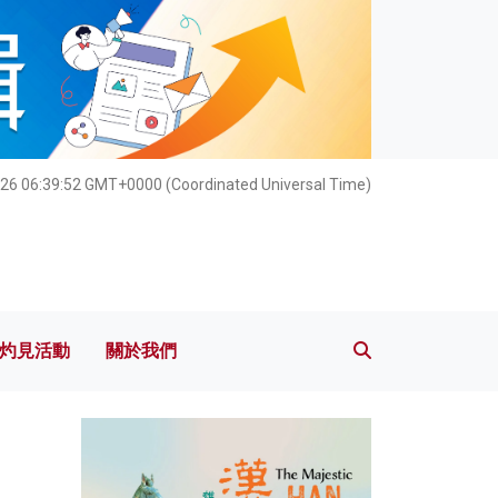
灼見活動
關於我們
026 06:39:53 GMT+0000 (Coordinated Universal Time)
灼見活動
關於我們