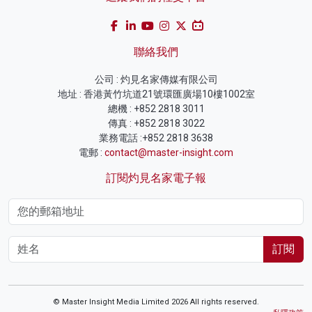
聯絡我們
公司 : 灼見名家傳媒有限公司
地址 : 香港黃竹坑道21號環匯廣場10樓1002室
總機 : +852 2818 3011
傳真 : +852 2818 3022
業務電話 :+852 2818 3638
電郵 :
contact@master-insight.com
訂閱灼見名家電子報
訂閱
© Master Insight Media Limited 2026 All rights reserved.