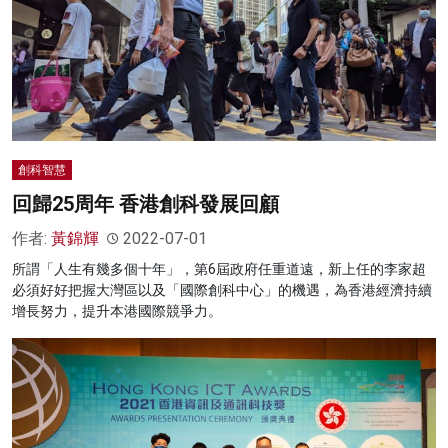
創科智慧
回歸25周年 香港創科發展回顧
作者:
黃錦輝
2022-07-01
所謂「人生有幾多個十年」，第6屆政府任重道遠，新上任的李家超
必須好好把握大灣區以及「國際創科中心」的機遇，為香港經濟持續
增長努力，提升本港國際競爭力。