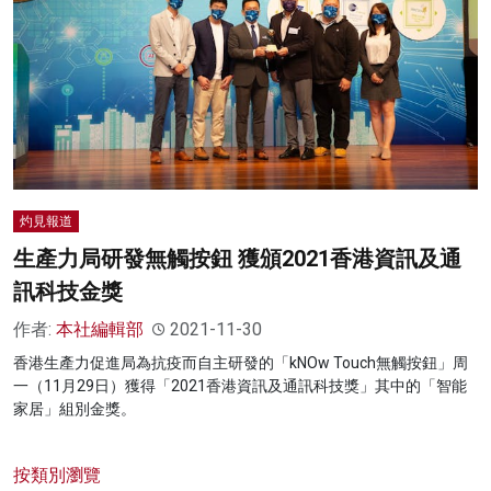
灼見報道
生產力局研發無觸按鈕 獲頒2021香港資訊及通
訊科技金獎
作者:
本社編輯部
2021-11-30
香港生產力促進局為抗疫而自主研發的「kNOw Touch無觸按鈕」周
一（11月29日）獲得「2021香港資訊及通訊科技獎」其中的「智能
家居」組別金獎。
按類別瀏覽