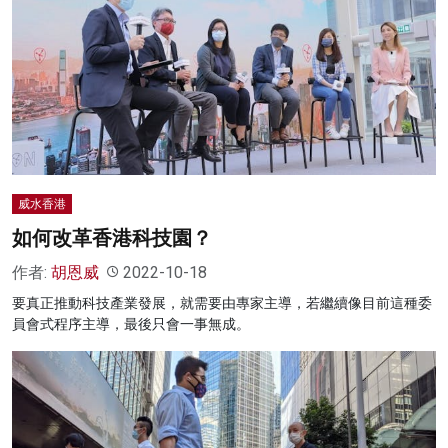
威水香港
如何改革香港科技園？
作者:
胡恩威
2022-10-18
要真正推動科技產業發展，就需要由專家主導，若繼續像目前這種委
員會式程序主導，最後只會一事無成。