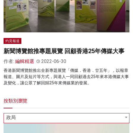
灼見報道
新聞博覽館推專題展覽 回顧香港25年傳媒大事
作者:
編輯精選
2022-06-30
香港新聞博覽館推出全新專題展覽「傳媒．香港．廿五年」，以報章
報道、圖片及短片等方式，與港人一同回顧過去25年來本港傳媒大事
及變化，讓公眾了解回歸25年來傳媒業的發展。
按類別瀏覽
政局