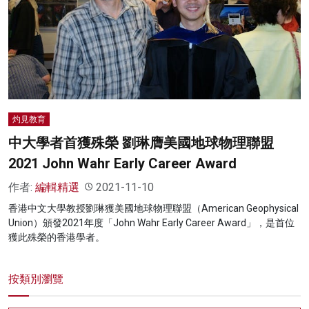
名家榜
灼見活動
關於我們
灼見教育
中大學者首獲殊榮 劉琳膺美國地球物理聯盟
2021 John Wahr Early Career Award
作者:
編輯精選
2021-11-10
香港中文大學教授劉琳獲美國地球物理聯盟（American Geophysical
Union）頒發2021年度「John Wahr Early Career Award」，是首位
獲此殊榮的香港學者。
按類別瀏覽