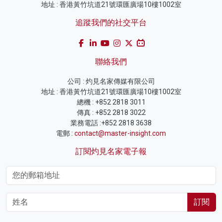
地址 : 香港黃竹坑道21號環匯廣場10樓1002室
追蹤我們的社交平台
聯絡我們
公司 : 灼見名家傳媒有限公司
地址 : 香港黃竹坑道21號環匯廣場10樓1002室
總機 : +852 2818 3011
傳真 : +852 2818 3022
業務電話 :+852 2818 3638
電郵 :
contact@master-insight.com
訂閱灼見名家電子報
訂閱