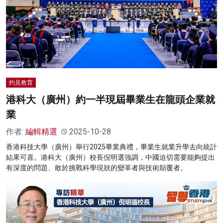
灼見教育
港科大（廣州）約一半現屆畢業生在龍頭企業就
業
作者:
編輯精選
2025-10-28
香港科技大學（廣州）舉行2025畢業典禮，畢業生就業升學去向統計
結果可喜。港科大（廣州）校長倪明選強調，中國迫切需要能夠提出
有深度的問題、敢於挑戰科學現狀的變革者與技術顛覆者。