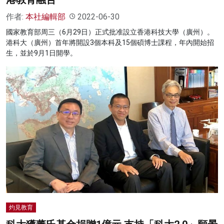
作者:
本社編輯部
2022-06-30
國家教育部周三（6月29日）正式批准設立香港科技大學（廣州）。
港科大（廣州）首年將開設3個本科及15個碩博士課程，年內開始招
生，並於9月1日開學。
灼見教育