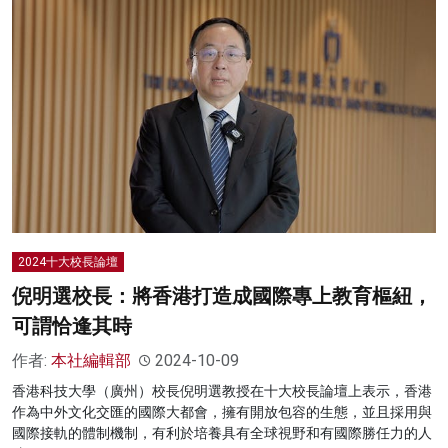
2024十大校長論壇
倪明選校長：將香港打造成國際專上教育樞紐，
可謂恰逢其時
作者:
本社編輯部
2024-10-09
香港科技大學（廣州）校長倪明選教授在十大校長論壇上表示，香港
作為中外文化交匯的國際大都會，擁有開放包容的生態，並且採用與
國際接軌的體制機制，有利於培養具有全球視野和有國際勝任力的人