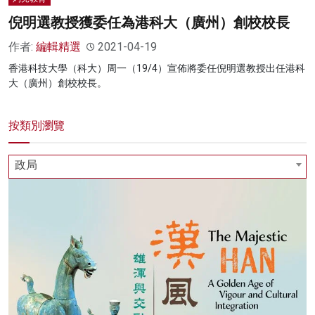
倪明選教授獲委任為港科大（廣州）創校校長
作者:
編輯精選
2021-04-19
香港科技大學（科大）周一（19/4）宣佈將委任倪明選教授出任港科
大（廣州）創校校長。
按類別瀏覽
政局