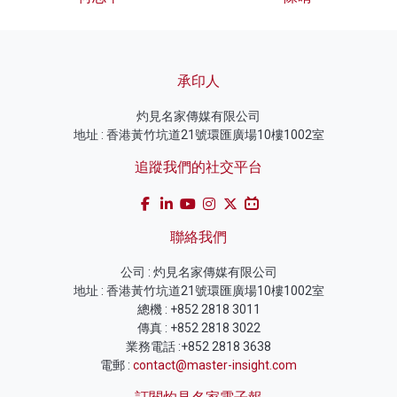
承印人
灼見名家傳媒有限公司
地址 : 香港黃竹坑道21號環匯廣場10樓1002室
追蹤我們的社交平台
聯絡我們
公司 : 灼見名家傳媒有限公司
地址 : 香港黃竹坑道21號環匯廣場10樓1002室
總機 : +852 2818 3011
傳真 : +852 2818 3022
業務電話 :+852 2818 3638
電郵 :
contact@master-insight.com