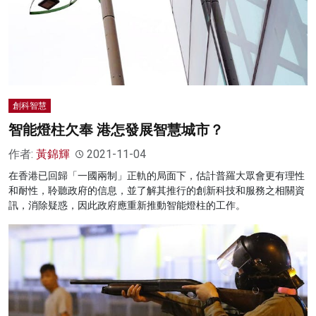
創科智慧
智能燈柱欠奉 港怎發展智慧城市？
作者:
黃錦輝
2021-11-04
在香港已回歸「一國兩制」正軌的局面下，估計普羅大眾會更有理性
和耐性，聆聽政府的信息，並了解其推行的創新科技和服務之相關資
訊，消除疑惑，因此政府應重新推動智能燈柱的工作。