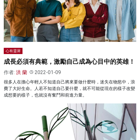
心有靈犀
成長必須有典範，激勵自己成為心目中的英雄！
作者:
洪 蘭
2022-01-09
很多人在擔心年輕人不知道自己將來要做什麼時，迷失在物慾中，浪
費了大好生命。人若不知道自己要什麼，就不可能從現在的樣子改變
成想要的樣子，也就沒有奮鬥和前進力量。