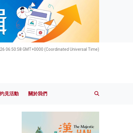
灼見活動
關於我們
26 06:50:59 GMT+0000 (Coordinated Universal Time)
灼見活動
關於我們