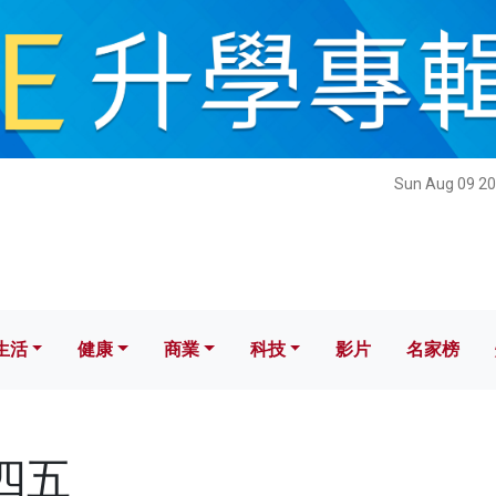
健康
商業
科技
影片
名家榜
Sun Aug 09 20
生活
健康
商業
科技
影片
名家榜
十四五