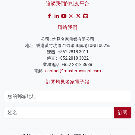
追蹤我們的社交平台
聯絡我們
公司 : 灼見名家傳媒有限公司
地址 : 香港黃竹坑道21號環匯廣場10樓1002室
總機 : +852 2818 3011
傳真 : +852 2818 3022
業務電話 :+852 2818 3638
電郵 :
contact@master-insight.com
訂閱灼見名家電子報
訂閱