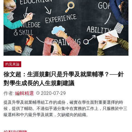
灼見來論
徐文超：生涯規劃只是升學及就業輔導？──針
對學生成長的人生規劃建議
作者:
編輯精選
2020-07-29
提及升學及就業輔導組工作的成份，確實在學生面對重要選擇的時
候，提供了輔助。不過似乎過分集中在實務的工作上，只服務於中三
級選科和中六級升學及就業，欠缺縱向的組織。