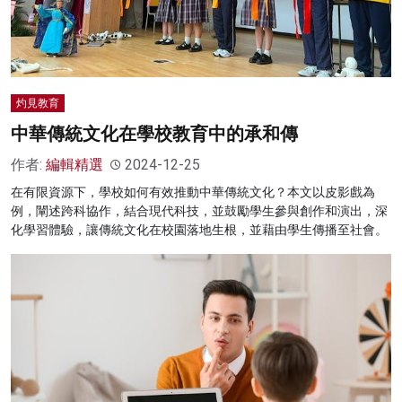
灼見教育
中華傳統文化在學校教育中的承和傳
作者:
編輯精選
2024-12-25
在有限資源下，學校如何有效推動中華傳統文化？本文以皮影戲為
例，闡述跨科協作，結合現代科技，並鼓勵學生參與創作和演出，深
化學習體驗，讓傳統文化在校園落地生根，並藉由學生傳播至社會。