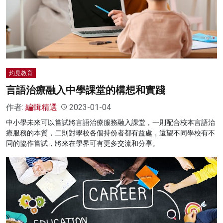
灼見教育
言語治療融入中學課堂的構想和實踐
作者:
編輯精選
2023-01-04
中小學未來可以嘗試將言語治療服務融入課堂，一則配合校本言語治
療服務的本質，二則對學校各個持份者都有益處，還望不同學校有不
同的協作嘗試，將來在學界可有更多交流和分享。