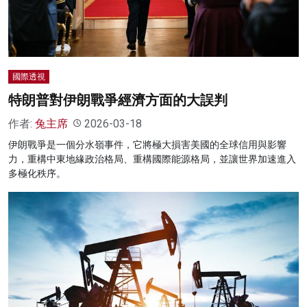
國際透視
特朗普對伊朗戰爭經濟方面的大誤判
作者:
兔主席
2026-03-18
伊朗戰爭是一個分水嶺事件，它將極大損害美國的全球信用與影響
力，重構中東地緣政治格局、重構國際能源格局，並讓世界加速進入
多極化秩序。