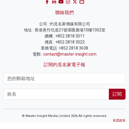
聯絡我們
公司 : 灼見名家傳媒有限公司
地址 : 香港黃竹坑道21號環匯廣場10樓1002室
總機 : +852 2818 3011
傳真 : +852 2818 3022
業務電話 :+852 2818 3638
電郵 :
contact@master-insight.com
訂閱灼見名家電子報
訂閱
© Master Insight Media Limited 2026 All rights reserved.
私隱政策