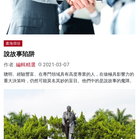
書海尋珍
說故事陷阱
作者:
編輯精選
2021-03-07
聰明、經驗豐富、在專門領域具有高度專業的人，在做極具影響力的
重大決策時，仍然可能莫名其妙的盲目。他們中的是說故事的魔障。