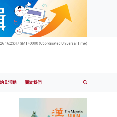
灼見活動
關於我們
26 16:23:48 GMT+0000 (Coordinated Universal Time)
灼見活動
關於我們