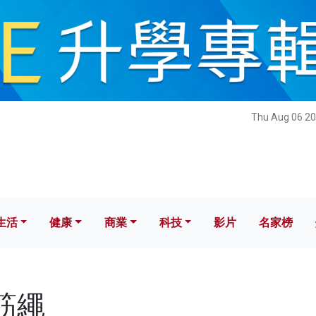
健康
商業
科技
影片
名家榜
Thu Aug 06 20
生活
健康
商業
科技
影片
名家榜
橡筋繩