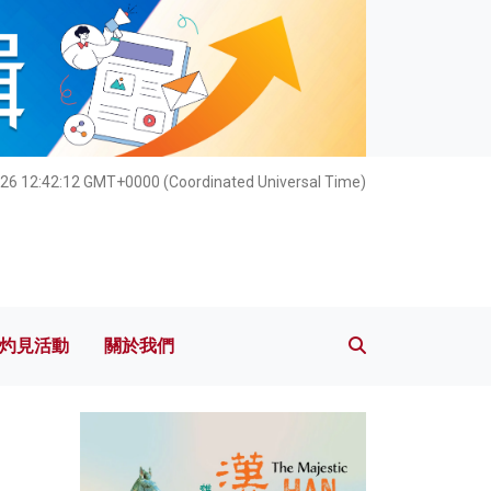
灼見活動
關於我們
026 12:42:13 GMT+0000 (Coordinated Universal Time)
灼見活動
關於我們