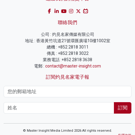
聯絡我們
公司 : 灼見名家傳媒有限公司
地址 : 香港黃竹坑道21號環匯廣場10樓1002室
總機 : +852 2818 3011
傳真 : +852 2818 3022
業務電話 :+852 2818 3638
電郵 :
contact@master-insight.com
訂閱灼見名家電子報
訂閱
© Master Insight Media Limited 2026 All rights reserved.