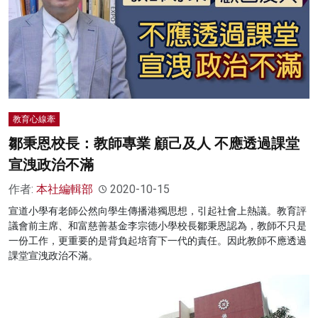
教育心線牽
鄒秉恩校長：教師專業 顧己及人 不應透過課堂
宣洩政治不滿
作者:
本社編輯部
2020-10-15
宣道小學有老師公然向學生傳播港獨思想，引起社會上熱議。教育評
議會前主席、和富慈善基金李宗德小學校長鄒秉恩認為，教師不只是
一份工作，更重要的是背負起培育下一代的責任。因此教師不應透過
課堂宣洩政治不滿。