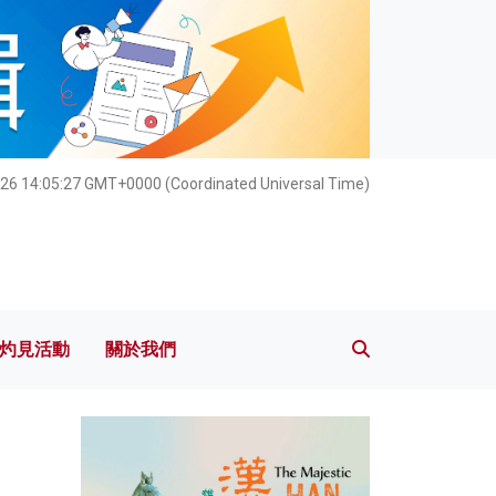
灼見活動
關於我們
26 14:05:28 GMT+0000 (Coordinated Universal Time)
灼見活動
關於我們