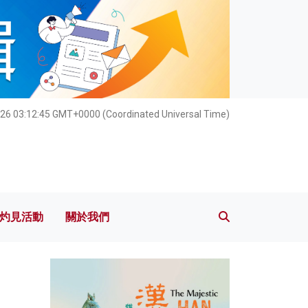
灼見活動
關於我們
26 03:12:46 GMT+0000 (Coordinated Universal Time)
灼見活動
關於我們