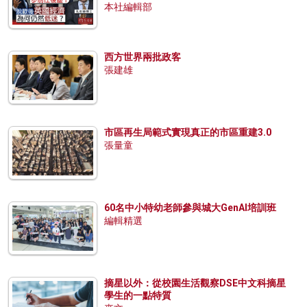
本社編輯部
西方世界兩批政客
張建雄
市區再生局範式實現真正的市區重建3.0
張量童
60名中小特幼老師參與城大GenAI培訓班
編輯精選
摘星以外：從校園生活觀察DSE中文科摘星
學生的一點特質