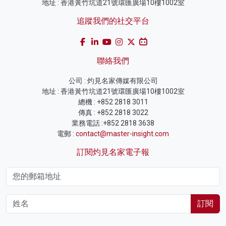
地址 : 香港黃竹坑道21號環匯廣場10樓1002室
追蹤我們的社交平台
聯絡我們
公司 : 灼見名家傳媒有限公司
地址 : 香港黃竹坑道21號環匯廣場10樓1002室
總機 : +852 2818 3011
傳真 : +852 2818 3022
業務電話 :+852 2818 3638
電郵 :
contact@master-insight.com
訂閱灼見名家電子報
訂閱