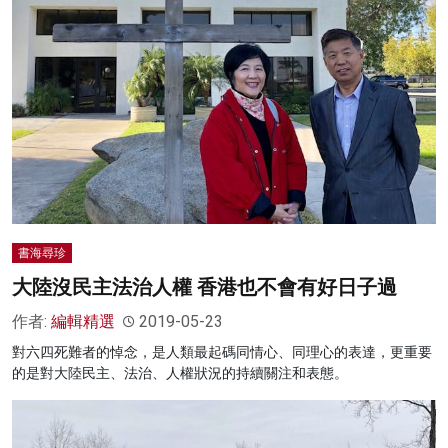
書海尋珍
大陸沒民主法治人權 香港也不會有好日子過
作者:
編輯精選
2019-05-23
對六四死難者的悼念，是人類最起碼同情心、同理心的表達，更重要
的是對大陸民主、法治、人權狀況的持續關注和表態。