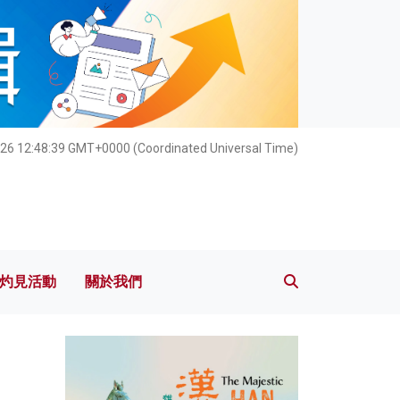
灼見活動
關於我們
026 12:48:40 GMT+0000 (Coordinated Universal Time)
灼見活動
關於我們