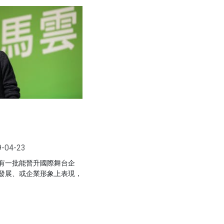
9-04-23
有一批能晉升國際舞台企
發展、或企業形象上表現，