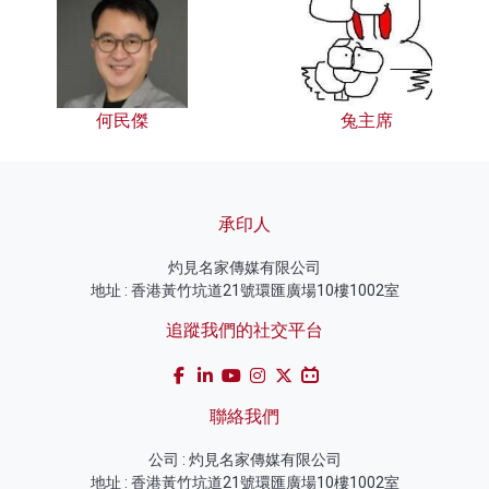
何民傑
兔主席
承印人
灼見名家傳媒有限公司
地址 : 香港黃竹坑道21號環匯廣場10樓1002室
追蹤我們的社交平台
聯絡我們
公司 : 灼見名家傳媒有限公司
地址 : 香港黃竹坑道21號環匯廣場10樓1002室