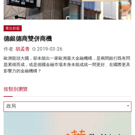
青出於藍
德銀德商雙併商機
作者:
胡孟青
2019-03-26
歐洲龍頭大國，卻未能出一家歐洲最大金融機構，是兩間銀行既有問
題累積而成，或是德國金融市場本身未能成就一間更好、在國際更具
影響力的金融機構？
按類別瀏覽
政局