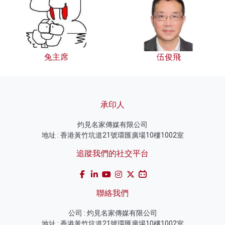
兔主席
伍俊飛
承印人
灼見名家傳媒有限公司
地址 : 香港黃竹坑道21號環匯廣場10樓1002室
追蹤我們的社交平台
聯絡我們
公司 : 灼見名家傳媒有限公司
地址 : 香港黃竹坑道21號環匯廣場10樓1002室