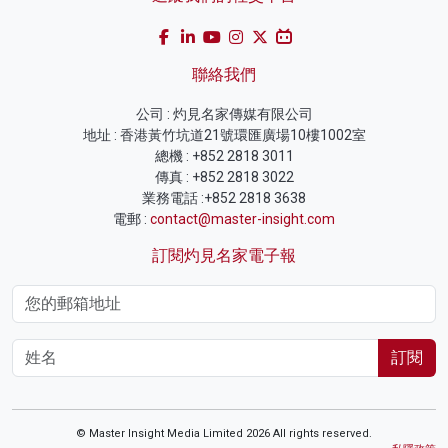
聯絡我們
公司 : 灼見名家傳媒有限公司
地址 : 香港黃竹坑道21號環匯廣場10樓1002室
總機 : +852 2818 3011
傳真 : +852 2818 3022
業務電話 :+852 2818 3638
電郵 :
contact@master-insight.com
訂閱灼見名家電子報
訂閱
© Master Insight Media Limited 2026 All rights reserved.