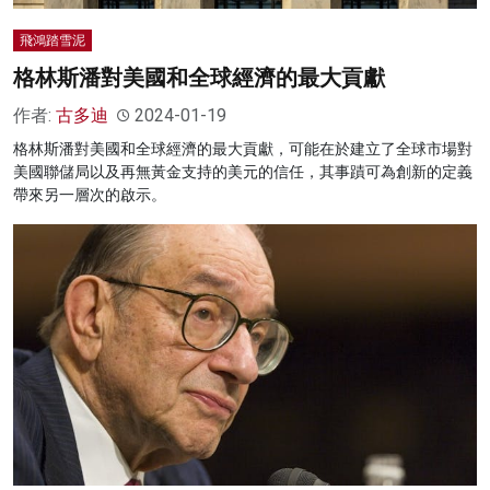
飛鴻踏雪泥
格林斯潘對美國和全球經濟的最大貢獻
作者:
古多迪
2024-01-19
格林斯潘對美國和全球經濟的最大貢獻，可能在於建立了全球市場對
美國聯儲局以及再無黃金支持的美元的信任，其事蹟可為創新的定義
帶來另一層次的啟示。