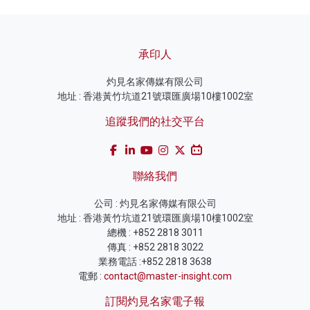
承印人
灼見名家傳媒有限公司
地址 : 香港黃竹坑道21號環匯廣場10樓1002室
追蹤我們的社交平台
聯絡我們
公司 : 灼見名家傳媒有限公司
地址 : 香港黃竹坑道21號環匯廣場10樓1002室
總機 : +852 2818 3011
傳真 : +852 2818 3022
業務電話 :+852 2818 3638
電郵 :
contact@master-insight.com
訂閱灼見名家電子報