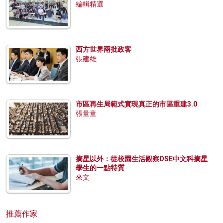
編輯精選
西方世界兩批政客
張建雄
市區再生局範式實現真正的市區重建3.0
張量童
摘星以外：從校園生活觀察DSE中文科摘星
學生的一點特質
來文
推薦作家