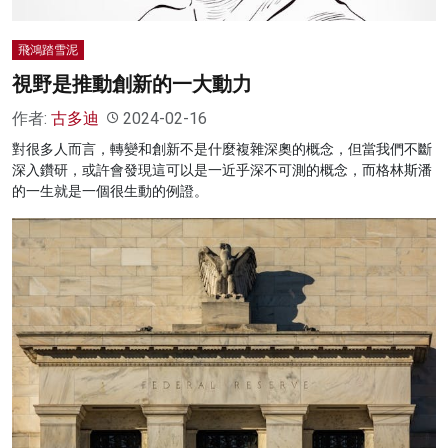
飛鴻踏雪泥
視野是推動創新的一大動力
作者:
古多迪
2024-02-16
對很多人而言，轉變和創新不是什麼複雜深奧的概念，但當我們不斷
深入鑽研，或許會發現這可以是一近乎深不可測的概念，而格林斯潘
的一生就是一個很生動的例證。