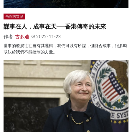
飛鴻踏雪泥
謀事在人，成事在天──香港傳奇的未來
作者:
古多迪
2022-11-23
世事的發展往往自有其邏輯，我們可以有所謀，但能否成事，很多時
取決於我們不能控制的力量。