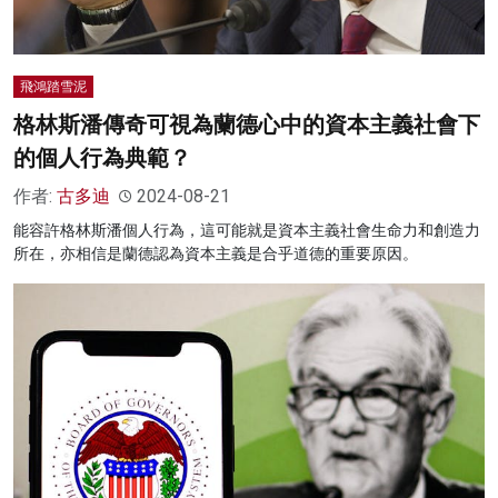
飛鴻踏雪泥
格林斯潘傳奇可視為蘭德心中的資本主義社會下
的個人行為典範？
作者:
古多迪
2024-08-21
能容許格林斯潘個人行為，這可能就是資本主義社會生命力和創造力
所在，亦相信是蘭德認為資本主義是合乎道德的重要原因。