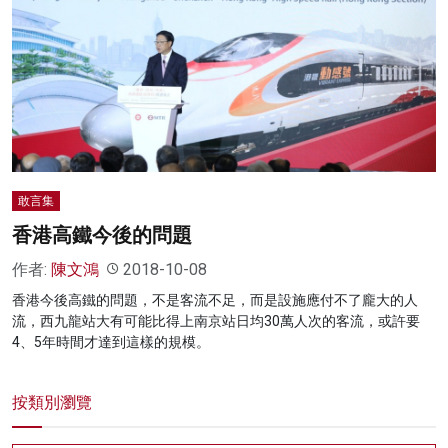
敢言集
香港高鐵今後的問題
作者:
陳文鴻
2018-10-08
香港今後高鐵的問題，不是客流不足，而是設施應付不了龐大的人
流，西九龍站大有可能比得上南京站日均30萬人次的客流，或許要
4、5年時間才達到這樣的規模。
按類別瀏覽