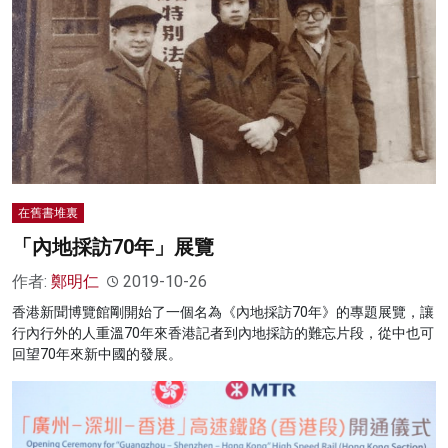
在舊書堆裏
「內地採訪70年」展覽
作者:
鄭明仁
2019-10-26
香港新聞博覽館剛開始了一個名為《內地採訪70年》的專題展覽，讓
行內行外的人重溫70年來香港記者到內地採訪的難忘片段，從中也可
回望70年來新中國的發展。