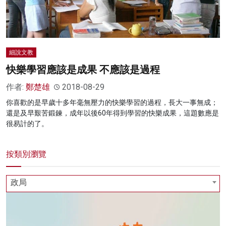
細說文教
快樂學習應該是成果 不應該是過程
作者:
鄭楚雄
2018-08-29
你喜歡的是早歲十多年毫無壓力的快樂學習的過程，長大一事無成；
還是及早艱苦鍛鍊，成年以後60年得到學習的快樂成果，這題數應是
很易計的了。
按類別瀏覽
政局