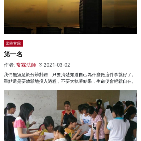
常降甘霖
第一名
作者:
常霖法師
2021-03-02
我們無須急於分辨對錯，只要清楚知道自己為什麼做這件事就好了。
重點還是要放鬆地投入過程，不要太執著結果，生命便會輕鬆自在。