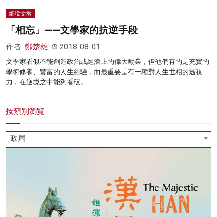
細說文教
「相忘」——文學家的抗逆手段
作者:
鄭楚雄
2018-08-01
文學家看似不能創造政治或經濟上的偉大勳業，但他們有的是充實的
學術修養、豐富的人生經驗，而最重要是有一種對人生世相的透視
力，在逆境之中能夠看破。
按類別瀏覽
政局