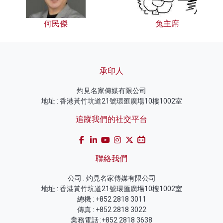
何民傑
兔主席
承印人
灼見名家傳媒有限公司
地址 : 香港黃竹坑道21號環匯廣場10樓1002室
追蹤我們的社交平台
聯絡我們
公司 : 灼見名家傳媒有限公司
地址 : 香港黃竹坑道21號環匯廣場10樓1002室
總機 : +852 2818 3011
傳真 : +852 2818 3022
業務電話 :+852 2818 3638