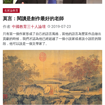
名家論教育
莫言：閱讀是創作最好的老師
作者:
中國教育三十人論壇
2019-07-23
只有當一個作家形成了自己的語言風格，當他的語言為豐富作品做出
貢獻的時候，我們才認為他已經超越了一個小說家或者說小說匠的階
段，他可以說是一個文學家了。