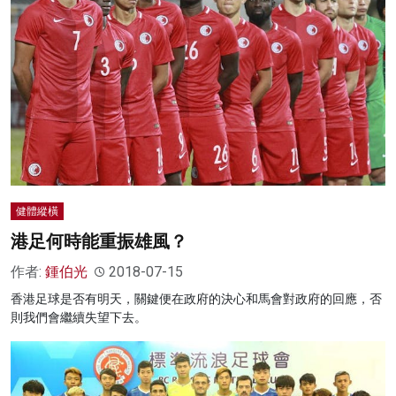
健體縱橫
港足何時能重振雄風？
作者:
鍾伯光
2018-07-15
香港足球是否有明天，關鍵便在政府的決心和馬會對政府的回應，否
則我們會繼續失望下去。