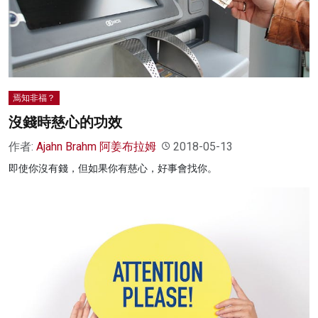
焉知非福？
沒錢時慈心的功效
作者:
Ajahn Brahm 阿姜布拉姆
2018-05-13
即使你沒有錢，但如果你有慈心，好事會找你。