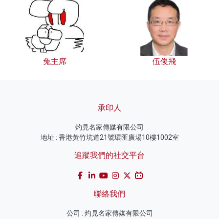
兔主席
伍俊飛
承印人
灼見名家傳媒有限公司
地址 : 香港黃竹坑道21號環匯廣場10樓1002室
追蹤我們的社交平台
聯絡我們
公司 : 灼見名家傳媒有限公司