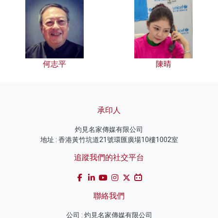
何志平
陳晴
承印人
灼見名家傳媒有限公司
地址 : 香港黃竹坑道21號環匯廣場10樓1002室
追蹤我們的社交平台
聯絡我們
公司 : 灼見名家傳媒有限公司