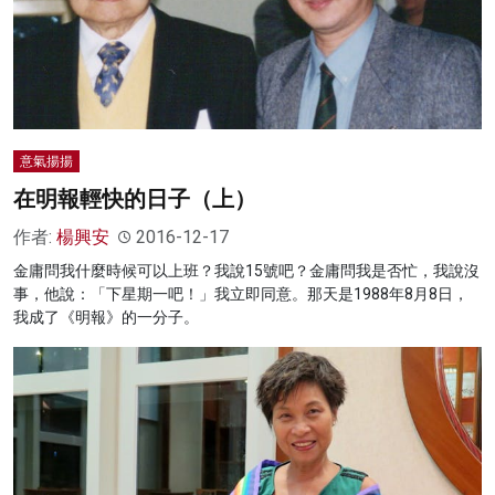
意氣揚揚
在明報輕快的日子（上）
作者:
楊興安
2016-12-17
金庸問我什麼時候可以上班？我說15號吧？金庸問我是否忙，我說沒
事，他說：「下星期一吧！」我立即同意。那天是1988年8月8日，
我成了《明報》的一分子。