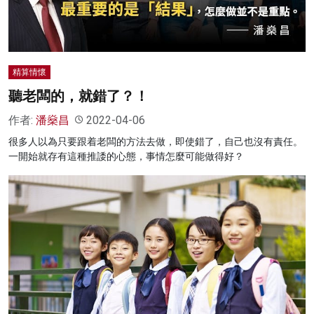
精算情懷
聽老闆的，就錯了？！
作者:
潘燊昌
2022-04-06
很多人以為只要跟着老闆的方法去做，即使錯了，自己也沒有責任。
一開始就存有這種推諉的心態，事情怎麼可能做得好？