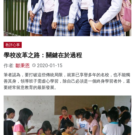
教評心事
學校改革之路：關鍵在於過程
作者:
鄒秉恩
2020-01-15
筆者認為，要打破這些傳統局限，就算已享譽多年的名校，也不能獨
善其身，領導班子需虛心學習，除自己必須是一個終身學習者外，還
要經常留意教育的最新發展。