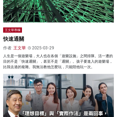
王文華專欄
快速通關
作者:
王文華
2025-03-29
人生是一個遊樂場，大人也在各個「遊樂設施」之間排隊。活一遭的
目的不是「快速通關」，甚至不是「通關」。孩子要進入的遊樂場，
比我去過的複雜。我無法教他怎麼玩，只能陪他玩一次。