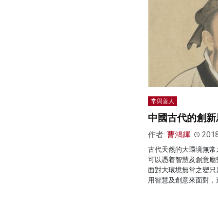
常與善人
中國古代的創新
作者:
曹鴻輝
201
古代天然的大環境無常
可以憑着智慧及創意應
面對大環境無常之變只
用智慧及創意來面對，