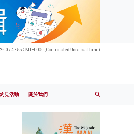
灼見活動
關於我們
026 07:47:56 GMT+0000 (Coordinated Universal Time)
灼見活動
關於我們