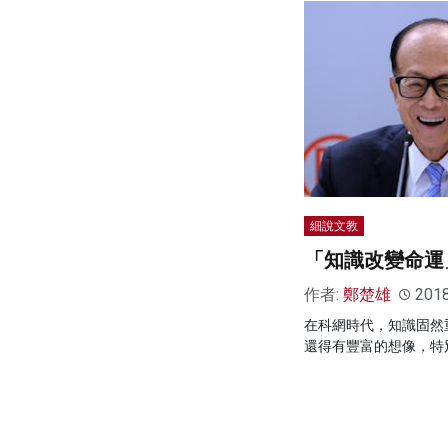
細說文教
「知識改變命運
作者:
鄭楚雄
201
在科網時代，知識固然
還得有豐富的想像，特