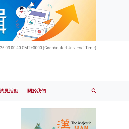
灼見活動
關於我們
026 03:00:41 GMT+0000 (Coordinated Universal Time)
灼見活動
關於我們