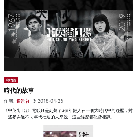
齊物論
時代的故事
作者:
陳景祥
2018-04-26
《中英街1號》電影只是刻劃了3個年輕人在一個大時代中的經歷，對
一些參與過不同年代社運的人來說，這些經歷都似曾相識。