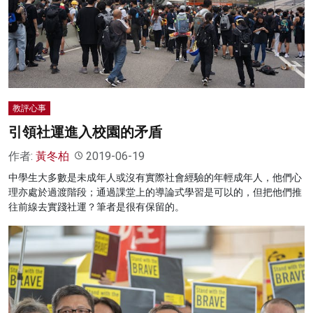
教評心事
引領社運進入校園的矛盾
作者:
黃冬柏
2019-06-19
中學生大多數是未成年人或沒有實際社會經驗的年輕成年人，他們心
理亦處於過渡階段；通過課堂上的導論式學習是可以的，但把他們推
往前線去實踐社運？筆者是很有保留的。