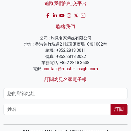
追蹤我們的社交平台
聯絡我們
公司 : 灼見名家傳媒有限公司
地址 : 香港黃竹坑道21號環匯廣場10樓1002室
總機 : +852 2818 3011
傳真 : +852 2818 3022
業務電話 :+852 2818 3638
電郵 :
contact@master-insight.com
訂閱灼見名家電子報
訂閱