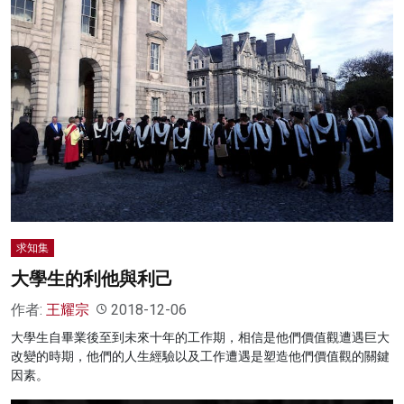
求知集
大學生的利他與利己
作者:
王耀宗
2018-12-06
大學生自畢業後至到未來十年的工作期，相信是他們價值觀遭遇巨大
改變的時期，他們的人生經驗以及工作遭遇是塑造他們價值觀的關鍵
因素。