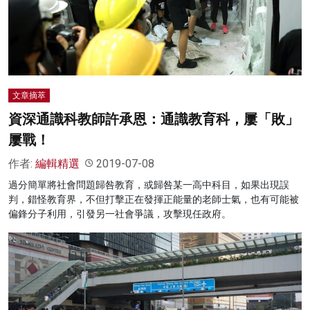
文章摘萃
資深通識科教師許承恩：通識教育科，屢「敗」
屢戰！
作者:
編輯精選
2019-07-08
過分簡單將社會問題歸咎教育，或歸咎某一高中科目，如果出現誤
判，錯怪教育界，不但打擊正在發揮正能量的老師士氣，也有可能被
偏鋒分子利用，引發另一社會爭議，攻擊現任政府。