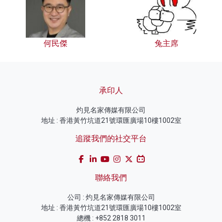
何民傑
兔主席
承印人
灼見名家傳媒有限公司
地址 : 香港黃竹坑道21號環匯廣場10樓1002室
追蹤我們的社交平台
聯絡我們
公司 : 灼見名家傳媒有限公司
地址 : 香港黃竹坑道21號環匯廣場10樓1002室
總機 : +852 2818 3011