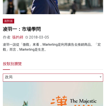
面對面
凌羽一：市場學問
作者:
張灼祥
2018-03-05
凌羽一說從「微觀」來看，Marketing是利用廣告去推銷商品。「宏
觀」而言，Marketing是生意。
按類別瀏覽
政局