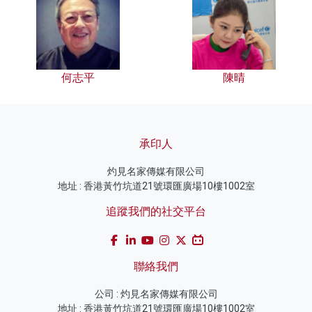
何志平
陳晴
承印人
灼見名家傳媒有限公司
地址 : 香港黃竹坑道21號環匯廣場10樓1002室
追蹤我們的社交平台
聯絡我們
公司 : 灼見名家傳媒有限公司
地址 : 香港黃竹坑道21號環匯廣場10樓1002室