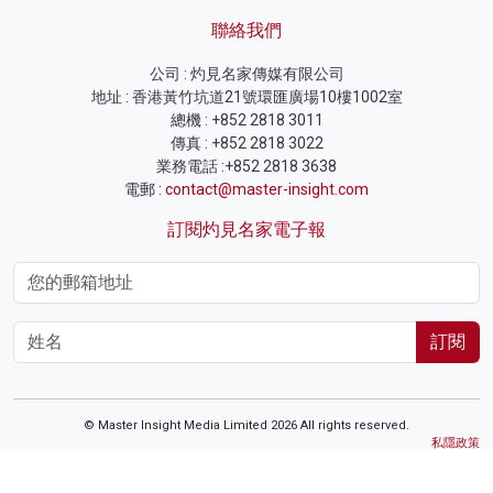
聯絡我們
公司 : 灼見名家傳媒有限公司
地址 : 香港黃竹坑道21號環匯廣場10樓1002室
總機 : +852 2818 3011
傳真 : +852 2818 3022
業務電話 :+852 2818 3638
電郵 :
contact@master-insight.com
訂閱灼見名家電子報
訂閱
© Master Insight Media Limited 2026 All rights reserved.
私隱政策