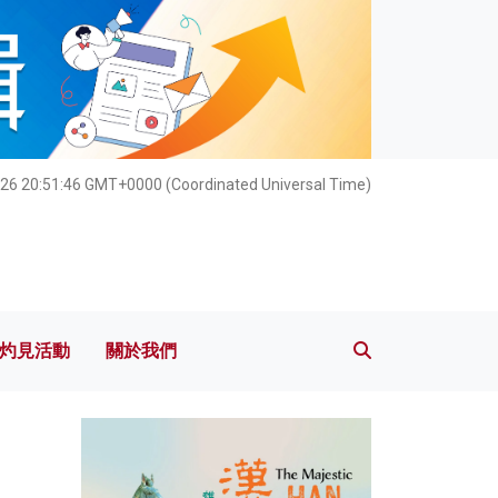
灼見活動
關於我們
026 20:51:48 GMT+0000 (Coordinated Universal Time)
灼見活動
關於我們