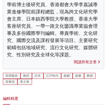
學前博士後研究員、香港都會大學李嘉誠專
業進修學院前課程總監，現為跨文化研究學
會主席、日本鎮西學院大學教授、香港大學
客座研究員、一帶一路文化鑒識專業協會理
事及多份國際學刊編輯。專責學術、文化研
究、國際交流及課程發展等項目。主要研究
範疇包括地域研究、流行文化研究、媒體研
究、性別研究及全球化等課題。
閱讀所有文章
民間藝術
舞蹈
日本
江戶時代
能劇
猿樂
舞踊
若柳流
香之會
編輯精選