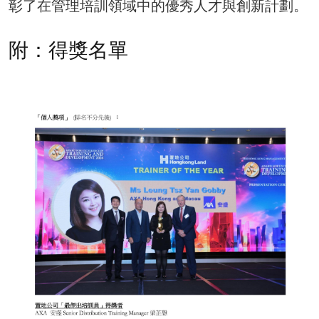
彰了在管理培訓領域中的優秀人才與創新計劃。
附：得獎名單