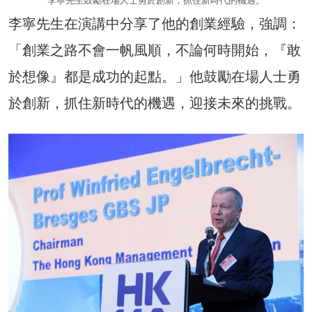
李寧先生鼓勵在場人士勇於創新，抓住新時代的機遇。
李寧先生在演講中分享了他的創業經驗，強調：
「創業之路不會一帆風順，不論何時開始，『敢
於想像』都是成功的起點。」他鼓勵在場人士勇
於創新，抓住新時代的機遇，迎接未來的挑戰。