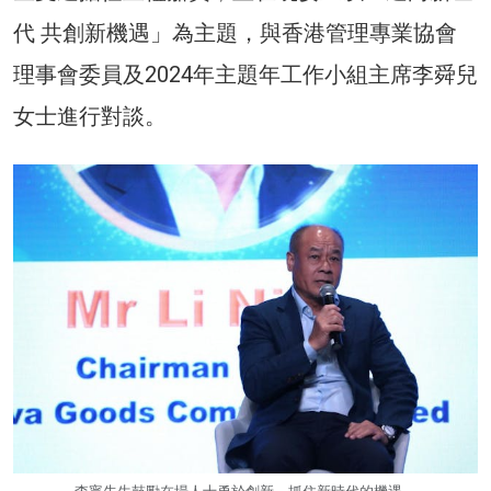
代 共創新機遇」為主題，與香港管理專業協會
理事會委員及2024年主題年工作小組主席李舜兒
女士進行對談。