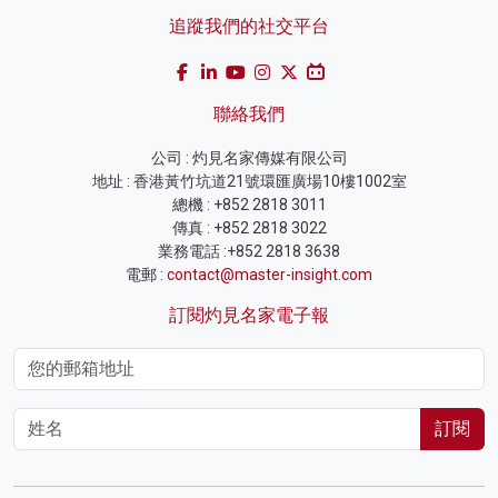
追蹤我們的社交平台
聯絡我們
公司 : 灼見名家傳媒有限公司
地址 : 香港黃竹坑道21號環匯廣場10樓1002室
總機 : +852 2818 3011
傳真 : +852 2818 3022
業務電話 :+852 2818 3638
電郵 :
contact@master-insight.com
訂閱灼見名家電子報
訂閱