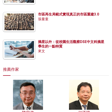
市區再生局範式實現真正的市區重建3.0
張量童
摘星以外：從校園生活觀察DSE中文科摘星
學生的一點特質
來文
推薦作家