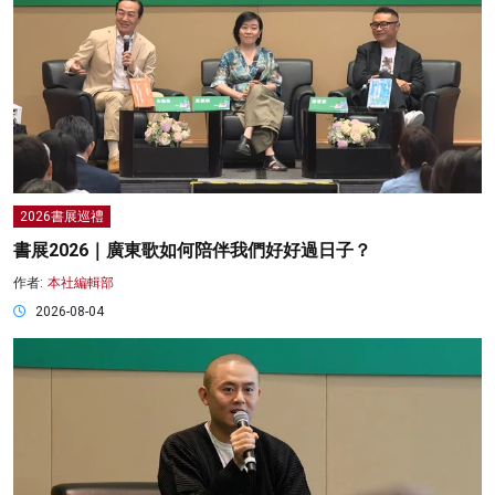
2026書展巡禮
書展2026｜廣東歌如何陪伴我們好好過日子？
作者:
本社編輯部
2026-08-04