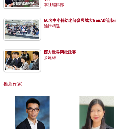
本社編輯部
60名中小特幼老師參與城大GenAI培訓班
編輯精選
西方世界兩批政客
張建雄
推薦作家