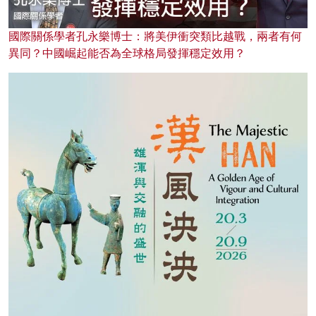
國際關係學者孔永樂博士：將美伊衝突類比越戰，兩者有何
異同？中國崛起能否為全球格局發揮穩定效用？