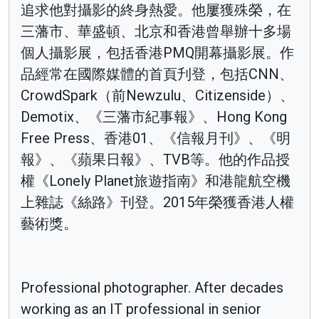
追求他對攝影的終身熱愛。他屢獲殊榮，在
三藩市、華盛頓、北京和香港曾舉辦十多場
個人攝影展，包括香港PMQ開幕攝影展。作
品經常在國際媒體的首頁刋登，包括CNN、
CrowdSpark（前Newzulu、Citizenside）、
Demotix、《三藩市紀事報》、Hong Kong
Free Press、香港01、《信報月刊》、《明
報》、《蘋果日報》、TVB等。他的作品授
權《Lonely Planet旅遊指南》和港龍航空機
上雜誌《絲路》刊登。2015年榮獲香港人權
藝術獎。
Professional photographer. After decades
working as an IT professional in senior