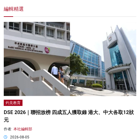
編輯精選
灼見教育
DSE 2026｜聯招放榜 四成五人獲取錄 港大、中大各取12狀
元
作者:
本社編輯部
2026-08-05