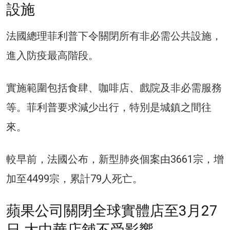
設施
法國總理菲利普下令關閉所有非必需公共設施，
進入防疫最高階段。
實施範圍包括食肆、咖啡店、戲院及非必需服務
等。菲利普要求減少出行，特別是城鎮之間往
來。
較早前，法國公布，新型肺炎個案由3661宗，增
加至4499宗，累計79人死亡。
蘋果公司關閉全球實體店至3月27
日 大中華店舖不受影響