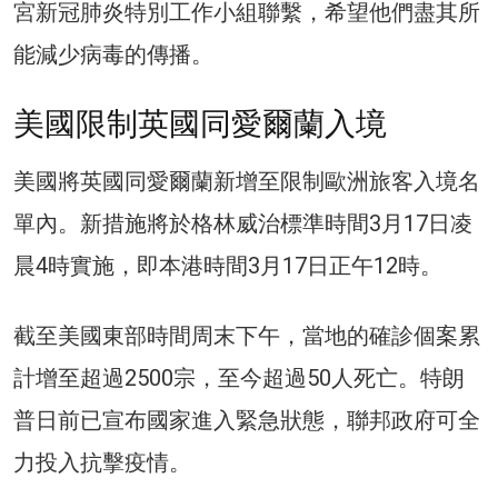
宮新冠肺炎特別工作小組聯繫，希望他們盡其所
能減少病毒的傳播。
美國限制英國同愛爾蘭入境
美國將英國同愛爾蘭新增至限制歐洲旅客入境名
單內。新措施將於格林威治標準時間3月17日凌
晨4時實施，即本港時間3月17日正午12時。
截至美國東部時間周末下午，當地的確診個案累
計增至超過2500宗，至今超過50人死亡。特朗
普日前已宣布國家進入緊急狀態，聯邦政府可全
力投入抗擊疫情。