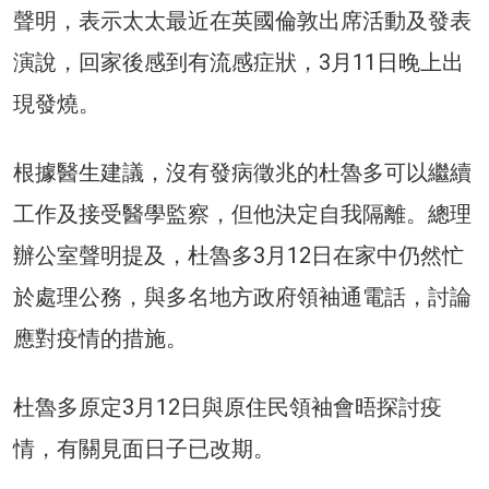
聲明，表示太太最近在英國倫敦出席活動及發表
演說，回家後感到有流感症狀，3月11日晚上出
現發燒。
根據醫生建議，沒有發病徵兆的杜魯多可以繼續
工作及接受醫學監察，但他決定自我隔離。總理
辦公室聲明提及，杜魯多3月12日在家中仍然忙
於處理公務，與多名地方政府領袖通電話，討論
應對疫情的措施。
杜魯多原定3月12日與原住民領袖會晤探討疫
情，有關見面日子已改期。