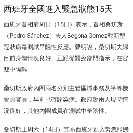
西班牙全國進入緊急狀態15天
西班牙首相府周日（15日）表示，首相桑切斯
（Pedro Sánchez）夫人Begona Gomez對新型
冠狀病毒測試呈陽性反應。聲明說，桑切斯夫婦
目前身體情況良好，正跟從醫療部門指示，在官
邸中隔離。
桑切斯政府內閣兩名分別主管區域事務及平等機
會的官員，早前已確診染病。政府說兩人現時情
況良好，其他內閣成員在測試中呈陰性。
桑切斯上周六（14日）宣布西班牙進入緊急狀態