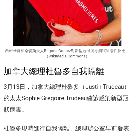
西班牙首相桑切斯夫人Begona Gomez對新型冠狀病毒測試呈陽性反應。
（Wikimedia Commons）
加拿大總理杜魯多自我隔離
3月13日，加拿大總理杜魯多（Justin Trudeau）
的太太Sophie Grégoire Trudeau確診感染新型冠
狀病毒。
杜魯多現時進行自我隔離。總理辦公室早前發表