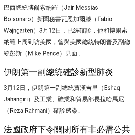
巴西總統博爾索納羅（Jair Messias
Bolsonaro）新聞秘書瓦恩加爾滕（Fabio
Wajngarten）3月12日，已經確診，他和博爾索
納羅上周到訪美國，曾與美國總統特朗普及副總
統彭斯（Mike Pence）見面。
伊朗第一副總統確診新型肺炎
3月12日，伊朗第一副總統賈漢吉里（Eshaq
Jahangiri）及工業、礦業和貿易部長拉哈馬尼
（Reza Rahmani）確診感染。
法國政府下令關閉所有非必需公共