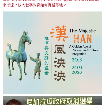
來潮流？校內數字教育如何實踐落地？