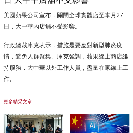
美國蘋果公司宣布，關閉全球實體店至本月27
日，大中華內店舖不受影響。
行政總裁庫克表示，措施是要應對新型肺炎疫
情，避免人群聚集。庫克強調，蘋果線上商店維
持服務，大中華以外工作人員，盡量在家線上工
作。
更多精采文章