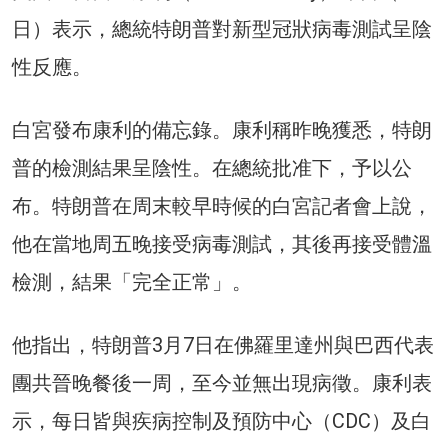
日）表示，總統特朗普對新型冠狀病毒測試呈陰
性反應。
白宮發布康利的備忘錄。康利稱昨晚獲悉，特朗
普的檢測結果呈陰性。在總統批准下，予以公
布。特朗普在周末較早時候的白宮記者會上說，
他在當地周五晚接受病毒測試，其後再接受體溫
檢測，結果「完全正常」。
他指出，特朗普3月7日在佛羅里達州與巴西代表
團共晉晚餐後一周，至今並無出現病徵。康利表
示，每日皆與疾病控制及預防中心（CDC）及白