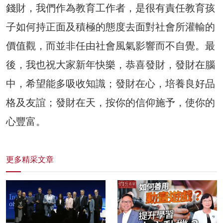
錢財，我們作為教育工作者，是很有責任教育孩
子如何持正面及積極的態度去面對社會所灌輸的
價值觀，而並非任由社會風氣影響而不自覺。最
後，我也祝大家新年快樂，恭喜發財，發財在腦
中，希望能多吸收知識；發財在心，培養良好品
格及友誼；發財在天，按你的信仰施予，使你的
心豐富。
更多精采文章