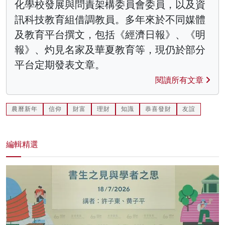
化學校發展與問責架構委員會委員，以及資
訊科技教育組借調教員。多年來於不同媒體
及教育平台撰文，包括《經濟日報》、《明
報》、灼見名家及華夏教育等，現仍於部分
平台定期發表文章。
閱讀所有文章
農曆新年
信仰
財富
理財
知識
恭喜發財
友誼
編輯精選