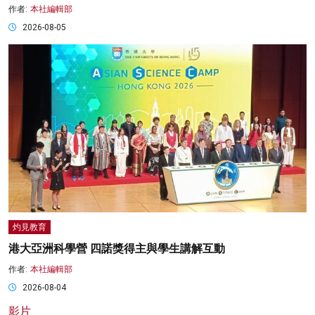
作者:
本社編輯部
2026-08-05
灼見教育
港大亞洲科學營 四諾獎得主與學生講解互動
作者:
本社編輯部
2026-08-04
影片