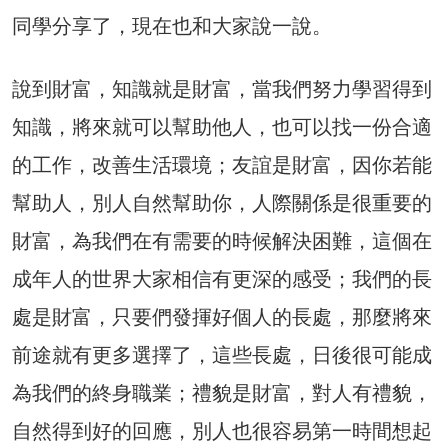
同學分享了，現在也和大家說一說。
說到財富，知識就是財富，當我們努力學習得到
知識，將來就可以幫助他人，也可以找一份合適
的工作，改善生活環境；友誼是財富，因你若能
幫助人，別人自然幫助你，人際關係是很重要的
財富，為我們在有需要的時候解決困難，這個在
成年人的世界大家相信有更深的感受；我們的長
處是財富，只要們發揮好個人的長處，那麼將來
前途就有更多選擇了，這些長處，日後很可能成
為我們的終身職業；禮貌是財富，對人有禮貌，
自然得到好的回應，別人也很容易第一時間想起