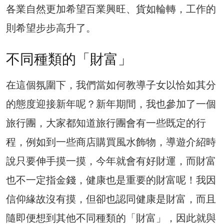
各業自然更加希望百業興旺、貨如輪轉，工作的
則希望步步高升了。
不同種類的「財富」
在這個氛圍下，我們當如何教導子女以恰如其分
的態度迎接新年呢？新年期間，我也參加了一個
旅行團，大家都知道旅行團會有一些既定的行
程，例如到一些商店購買風水飾物，導遊介紹時
說只要伸手摸一摸，今年就會有好財運，而財富
也不一定指金錢，健康也是重要的財富呢！我因
信仰緣故沒有摸，但卻也認同健康是財富，而且
隨即便想到其他不同種類的「財富」，因此就與