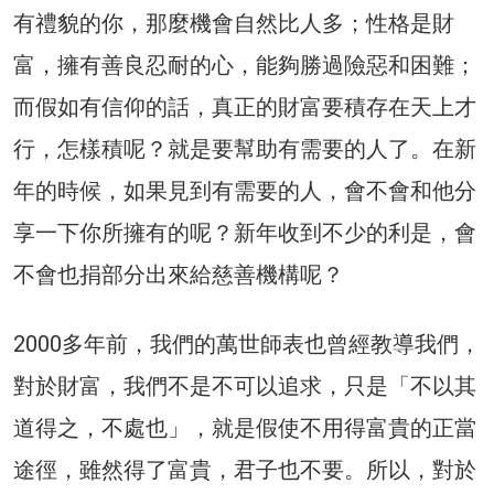
有禮貌的你，那麼機會自然比人多；性格是財
富，擁有善良忍耐的心，能夠勝過險惡和困難；
而假如有信仰的話，真正的財富要積存在天上才
行，怎樣積呢？就是要幫助有需要的人了。在新
年的時候，如果見到有需要的人，會不會和他分
享一下你所擁有的呢？新年收到不少的利是，會
不會也捐部分出來給慈善機構呢？
2000多年前，我們的萬世師表也曾經教導我們，
對於財富，我們不是不可以追求，只是「不以其
道得之，不處也」，就是假使不用得富貴的正當
途徑，雖然得了富貴，君子也不要。所以，對於