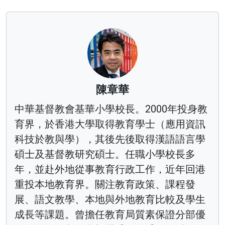
陳章華
中華基督教會基華小學校長。2000年投身教
育界，於香港大學取得教育學士（應用資訊
科技於教與學），其後先後取得漢語語言學
碩士及基督教研究碩士。任職小學校長多
年，並赴外地從事教育行政工作，近年回港
重投本地教育界。關注教育政策、課程發
展、語文教學、本地與外地教育比較及學生
成長等課題。曾擔任教育局質素保證分部優