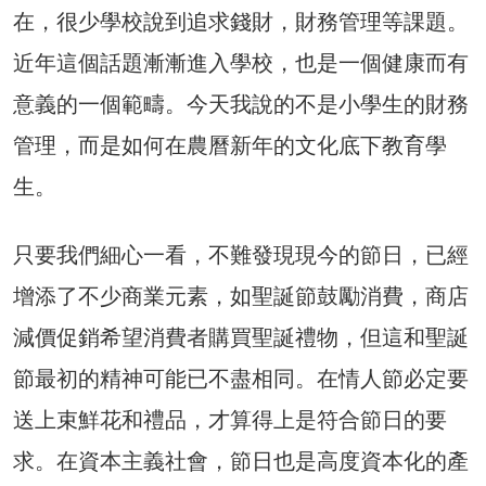
在，很少學校說到追求錢財，財務管理等課題。
近年這個話題漸漸進入學校，也是一個健康而有
意義的一個範疇。今天我說的不是小學生的財務
管理，而是如何在農曆新年的文化底下教育學
生。
只要我們細心一看，不難發現現今的節日，已經
增添了不少商業元素，如聖誕節鼓勵消費，商店
減價促銷希望消費者購買聖誕禮物，但這和聖誕
節最初的精神可能已不盡相同。在情人節必定要
送上束鮮花和禮品，才算得上是符合節日的要
求。在資本主義社會，節日也是高度資本化的產