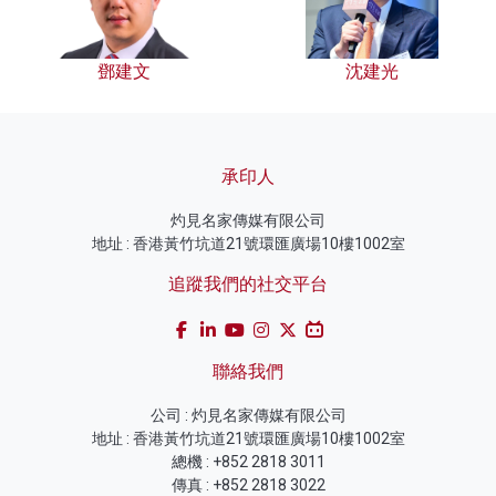
鄧建文
沈建光
承印人
灼見名家傳媒有限公司
地址 : 香港黃竹坑道21號環匯廣場10樓1002室
追蹤我們的社交平台
聯絡我們
公司 : 灼見名家傳媒有限公司
地址 : 香港黃竹坑道21號環匯廣場10樓1002室
總機 : +852 2818 3011
傳真 : +852 2818 3022