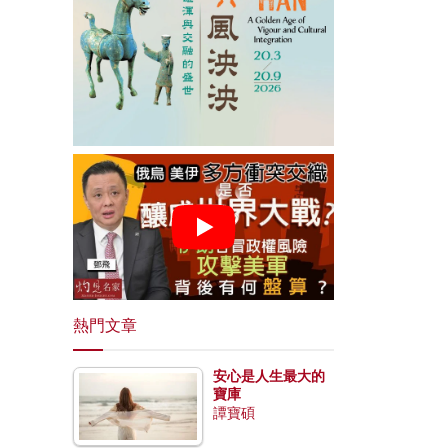
熱門文章
安心是人生最大的
寶庫
譚寶碩