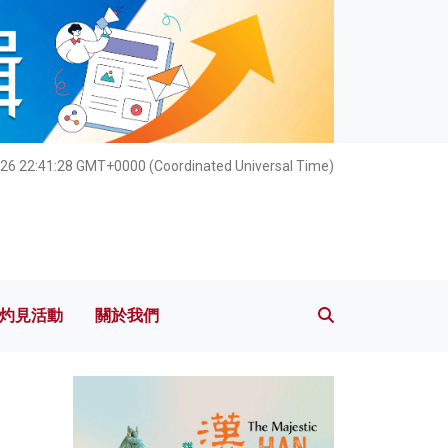
灼見活動
關於我們
26 22:41:28 GMT+0000 (Coordinated Universal Time)
灼見活動
關於我們