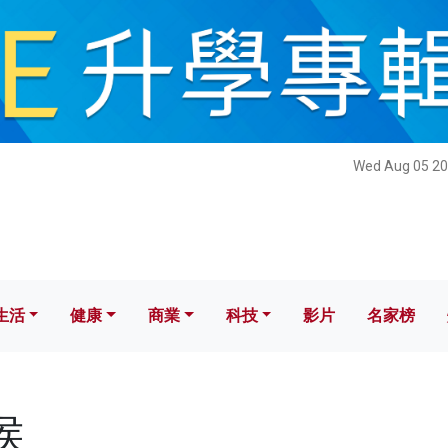
健康
商業
科技
影片
名家榜
Wed Aug 05 20
生活
健康
商業
科技
影片
名家榜
侯