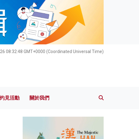
灼見活動
關於我們
26 08:32:49 GMT+0000 (Coordinated Universal Time)
灼見活動
關於我們