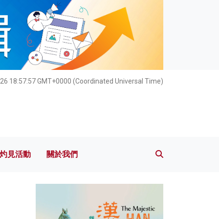
灼見活動
關於我們
26 18:57:58 GMT+0000 (Coordinated Universal Time)
灼見活動
關於我們