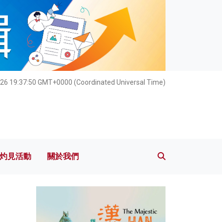
灼見活動
關於我們
026 19:37:51 GMT+0000 (Coordinated Universal Time)
灼見活動
關於我們