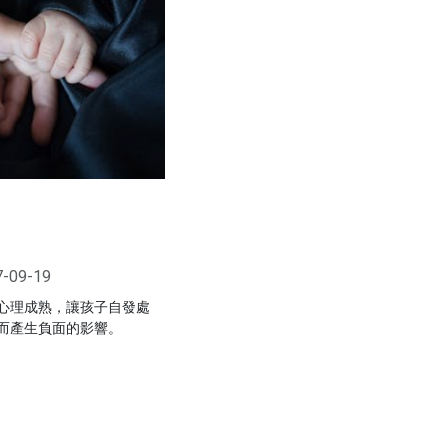
7-09-19
心理成熟，讓孩子自發處
而產生負面的影響。