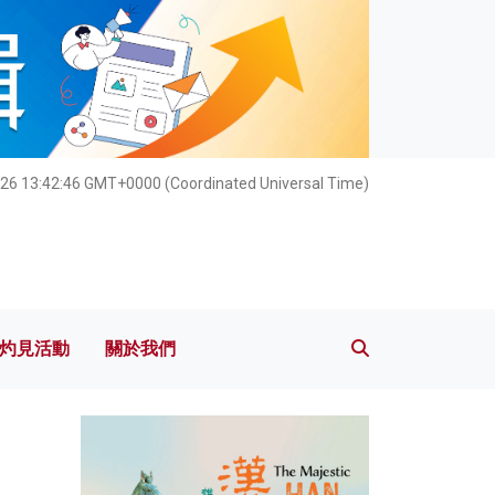
灼見活動
關於我們
26 13:42:47 GMT+0000 (Coordinated Universal Time)
灼見活動
關於我們