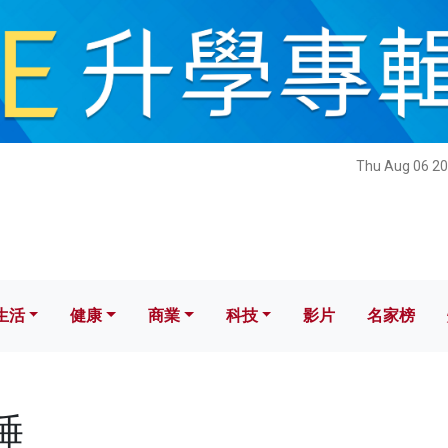
健康
商業
科技
影片
名家榜
Thu Aug 06 20
生活
健康
商業
科技
影片
名家榜
睡